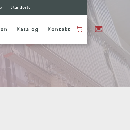
e
Standorte
men
Katalog
Kontakt