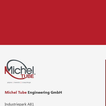
Michel Tube
Engineering GmbH
Industriepark A81